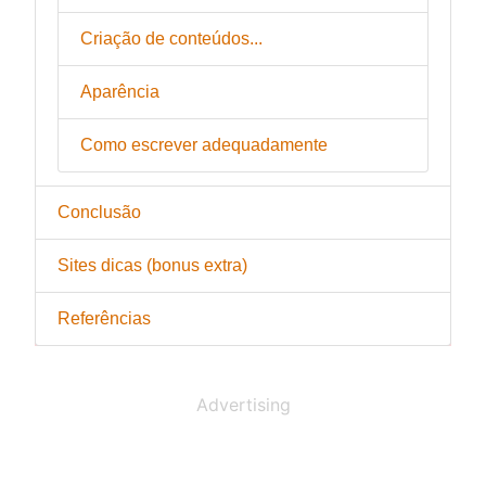
Criação de conteúdos...
Aparência
Como escrever adequadamente
Conclusão
Sites dicas (bonus extra)
Referências
Advertising