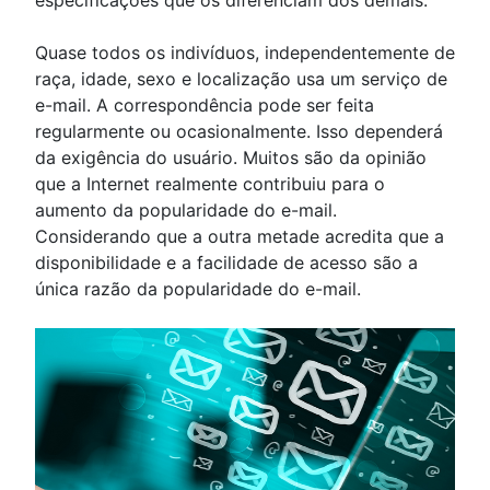
Quase todos os indivíduos, independentemente de
raça, idade, sexo e localização usa um serviço de
e-mail.
A correspondência pode ser feita
regularmente ou ocasionalmente.
Isso dependerá
da exigência do usuário.
Muitos são da opinião
que a Internet realmente contribuiu para o
aumento da popularidade do e-mail.
Considerando que a outra metade acredita que a
disponibilidade e a facilidade de acesso são a
única razão da popularidade do e-mail.