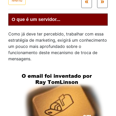
«
»
O que é um servidor...
Como já deve ter percebido, trabalhar com essa
estratégia de marketing, exigirá um conhecimento
um pouco mais aprofundado sobre o
funcionamento deste mecanismo de troca de
mensagens.