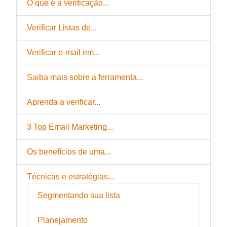
O que é a verificação...
Verificar Listas de...
Verificar e-mail em...
Saiba mais sobre a ferramenta...
Aprenda a verificar...
3 Top Email Marketing...
Os benefícios de uma...
Técnicas e estratégias...
Segmentando sua lista
Planejamento