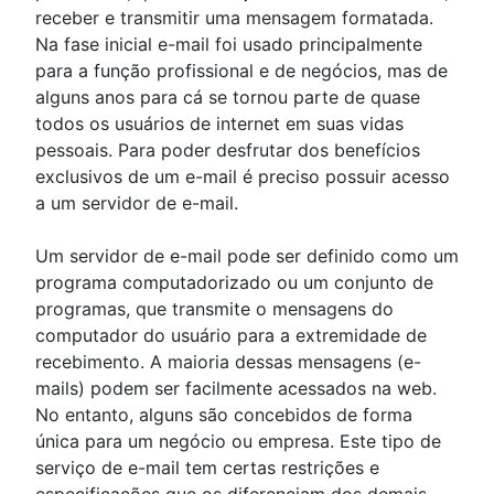
receber e transmitir uma mensagem formatada.
Na fase inicial e-mail foi usado principalmente
para a função profissional e de negócios, mas de
alguns anos para cá se tornou parte de quase
todos os usuários de internet em suas vidas
pessoais.
Para poder desfrutar dos benefícios
exclusivos de um e-mail é preciso possuir acesso
a um servidor de e-mail.
Um servidor de e-mail pode ser definido como um
programa computadorizado ou um conjunto de
programas, que transmite o mensagens do
computador do usuário para a extremidade de
recebimento.
A maioria dessas mensagens (e-
mails) podem ser facilmente acessados ​​na web.
No entanto, alguns são concebidos de forma
única para um negócio ou empresa.
Este tipo de
serviço de e-mail tem certas restrições e
especificações que os diferenciam dos demais.