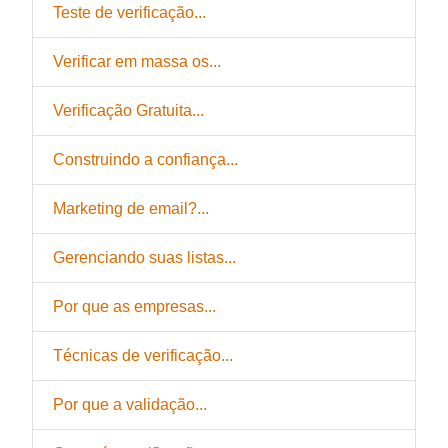
Teste de verificação...
Verificar em massa os...
Verificação Gratuita...
Construindo a confiança...
Marketing de email?...
Gerenciando suas listas...
Por que as empresas...
Técnicas de verificação...
Por que a validação...