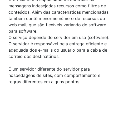
mensagens indesejadas recursos como filtros de
conteúdos.
Além das características mencionadas
também contêm enorme número de recursos do
web mail, que são flexíveis variando de software
para software.
O serviço depende do servidor em uso (software).
O servidor é responsável pela entrega eficiente e
adequada dos e-mails do usuário para a caixa de
correio dos destinatários.
É um servidor diferente do servidor para
hospedagens de sites, com comportamento e
regras diferentes em alguns pontos.