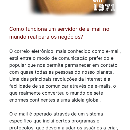
Como funciona um servidor de e-mail no
mundo real para os negócios?
O correio eletrônico, mais conhecido como e-mail,
está entre o modo de comunicação preferido e
popular que nos permite permanecer em contato
com quase todas as pessoas do nosso planeta.
Uma das principais revoluções da internet é a
facilidade de se comunicar através de e-mails, o
que realmente converteu o mundo de sete
enormes continentes a uma aldeia global.
O e-mail é operado através de um sistema
específico que inclui certos programas e
protocolos, que devem ajudar os usuários a criar,