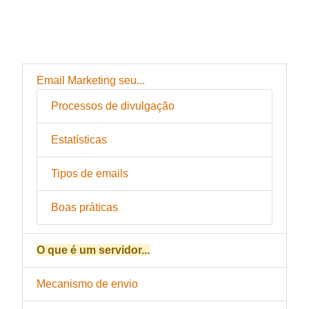
Email Marketing seu...
Processos de divulgação
Estatísticas
Tipos de emails
Boas práticas
O que é um servidor...
Mecanismo de envio