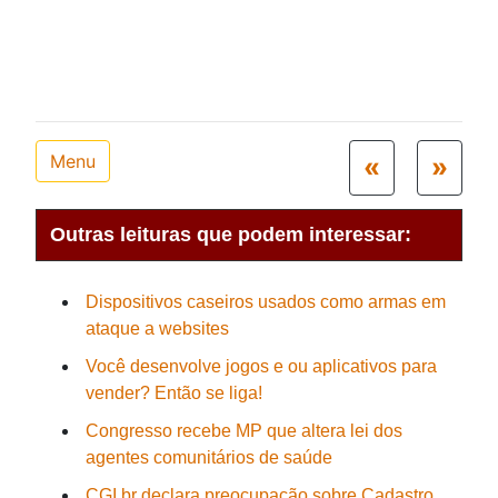
Menu
«
»
Outras leituras que podem interessar:
Dispositivos caseiros usados como armas em
ataque a websites
Você desenvolve jogos e ou aplicativos para
vender? Então se liga!
Congresso recebe MP que altera lei dos
agentes comunitários de saúde
CGI.br declara preocupação sobre Cadastro